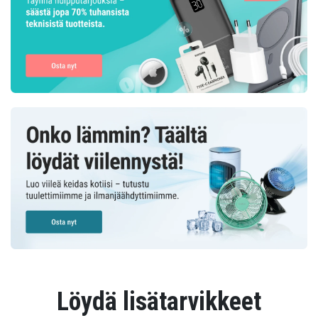
Löydä lisätarvikkeet