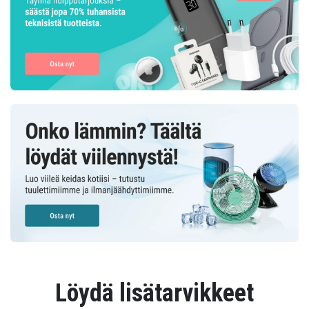
Löydä lisätarvikkeet