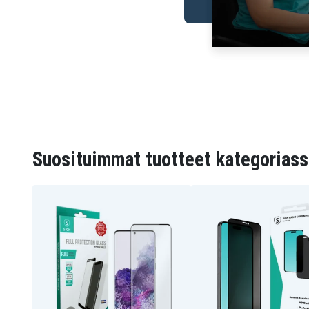
Suosituimmat tuotteet kategoriass