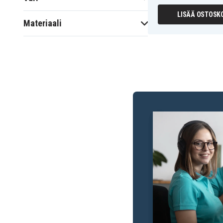
LISÄÄ OSTOSKO
Materiaali