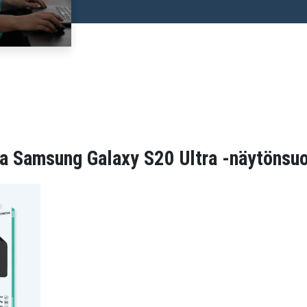
a Samsung Galaxy S20 Ultra -näytönsuo