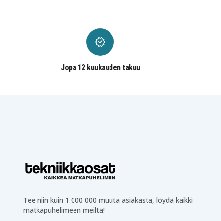
Jopa 12 kuukauden takuu
Tee niin kuin 1 000 000 muuta asiakasta, löydä kaikki
matkapuhelimeen meiltä!