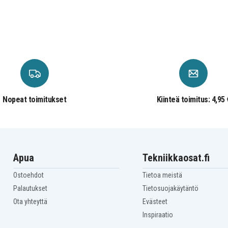
Nopeat toimitukset
Kiinteä toimitus: 4,95 
Apua
Tekniikkaosat.fi
Ostoehdot
Tietoa meistä
Palautukset
Tietosuojakäytäntö
Ota yhteyttä
Evästeet
Inspiraatio