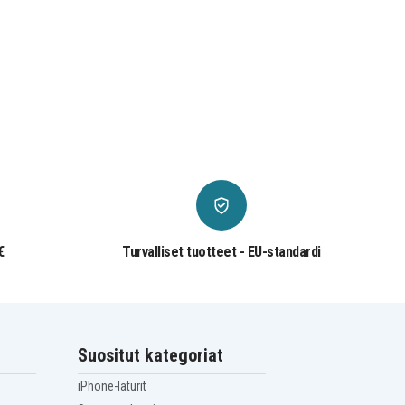
€
Turvalliset tuotteet - EU-standardi
Suositut kategoriat
iPhone-laturit