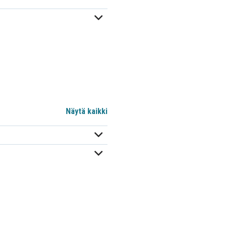
Näytä kaikki