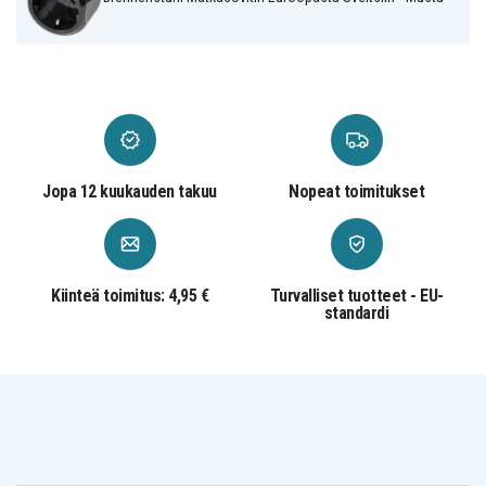
Jopa 12 kuukauden takuu
Nopeat toimitukset
Kiinteä toimitus: 4,95 €
Turvalliset tuotteet - EU-
standardi