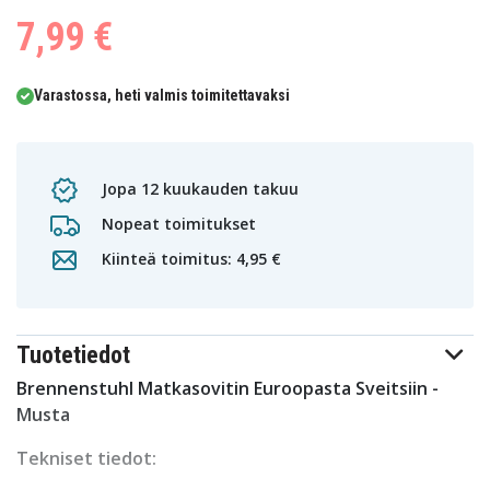
7,99 €
Varastossa, heti valmis toimitettavaksi
Jopa 12 kuukauden takuu
Nopeat toimitukset
Kiinteä toimitus: 4,95 €
Tuotetiedot
Brennenstuhl Matkasovitin Euroopasta Sveitsiin -
Musta
Tekniset tiedot: