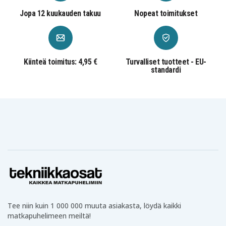
Jopa 12 kuukauden takuu
Nopeat toimitukset
Kiinteä toimitus: 4,95 €
Turvalliset tuotteet - EU-
standardi
Tee niin kuin 1 000 000 muuta asiakasta, löydä kaikki
matkapuhelimeen meiltä!