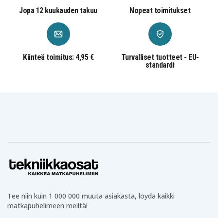
Jopa 12 kuukauden takuu
Nopeat toimitukset
Kiinteä toimitus: 4,95 €
Turvalliset tuotteet - EU-
standardi
Tee niin kuin 1 000 000 muuta asiakasta, löydä kaikki
matkapuhelimeen meiltä!