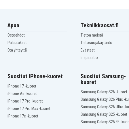
Apua
Tekniikkaosat.fi
Ostoehdot
Tietoa meistä
Palautukset
Tietosuojakäytäntö
Ota yhteyttä
Evästeet
Inspiraatio
Suositut iPhone-kuoret
Suositut Samsung-
kuoret
iPhone 17 -kuoret
Samsung Galaxy S26 -kuoret
iPhone Air -kuoret
Samsung Galaxy S26 Plus -ku
iPhone 17 Pro -kuoret
Samsung Galaxy S26 Ultra -ku
iPhone 17 Pro Max -kuoret
Samsung Galaxy S25 -kuoret
iPhone 17e -kuoret
Samsung Galaxy S25 FE -kuor