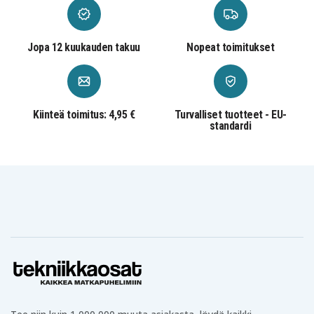
Jopa 12 kuukauden takuu
Nopeat toimitukset
Kiinteä toimitus: 4,95 €
Turvalliset tuotteet - EU-
standardi