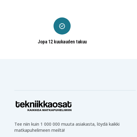
Jopa 12 kuukauden takuu
Tee niin kuin 1 000 000 muuta asiakasta, löydä kaikki
matkapuhelimeen meiltä!