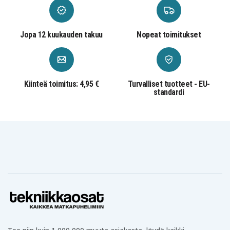
Jopa 12 kuukauden takuu
Nopeat toimitukset
Kiinteä toimitus: 4,95 €
Turvalliset tuotteet - EU-
standardi