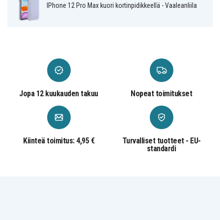
IPhone 12 Pro Max kuori kortinpidikkeellä - Vaaleanliila
Jopa 12 kuukauden takuu
Nopeat toimitukset
Kiinteä toimitus: 4,95 €
Turvalliset tuotteet - EU-
standardi