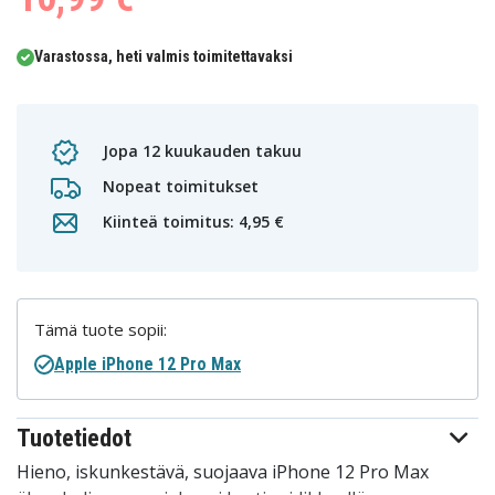
Varastossa, heti valmis toimitettavaksi
Jopa 12 kuukauden takuu
Nopeat toimitukset
Kiinteä toimitus: 4,95 €
Tämä tuote sopii:
Apple iPhone 12 Pro Max
Tuotetiedot
Hieno, iskunkestävä, suojaava iPhone 12 Pro Max