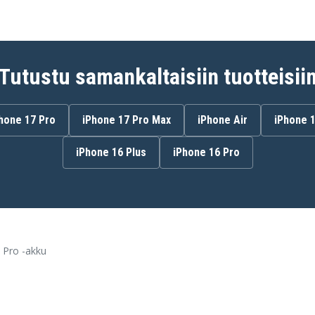
Tutustu samankaltaisiin tuotteisii
hone 17 Pro
iPhone 17 Pro Max
iPhone Air
iPhone 
iPhone 16 Plus
iPhone 16 Pro
 Pro -akku