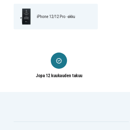
iPhone 12/12 Pro -akku
Jopa 12 kuukauden takuu