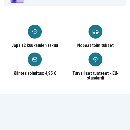
Jopa 12 kuukauden takuu
Nopeat toimitukset
Kiinteä toimitus: 4,95 €
Turvalliset tuotteet - EU-
standardi