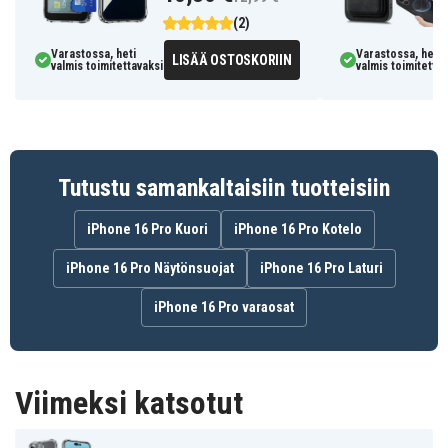
(2)
Varastossa, heti
Varastossa, heti
LISÄÄ OSTOSKORIIN
valmis toimitettavaksi
valmis toimitettav
Tutustu samankaltaisiin tuotteisiin
iPhone 16 Pro Kuori
iPhone 16 Pro Kotelo
iPhone 16 Pro Näytönsuojat
iPhone 16 Pro Laturi
iPhone 16 Pro varaosat
Viimeksi katsotut