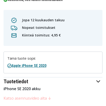
Jopa 12 kuukauden takuu
Nopeat toimitukset
Kiinteä toimitus: 4,95 €
Tämä tuote sopii:
Apple iPhone SE 2020
Tuotetiedot
iPhone SE 2020 akku
Katso asennusvideo alta ↓