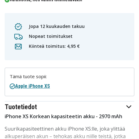
Jopa 12 kuukauden takuu
Nopeat toimitukset
Kiinteä toimitus: 4,95 €
Tämä tuote sopii:
Apple iPhone XS
Tuotetiedot
iPhone XS Korkean kapasiteetin akku - 2970 mAh
Suurikapasiteettinen akku iPhone XS:lle, joka ylittää
alkuperäisen akun – tehokas akku niille teistä, jotka