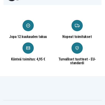
Jopa 12 kuukauden takuu
Nopeat toimitukset
Kiinteä toimitus: 4,95 €
Turvalliset tuotteet - EU-
standardi