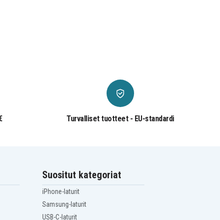
€
Turvalliset tuotteet - EU-standardi
Suositut kategoriat
iPhone-laturit
Samsung-laturit
USB-C-laturit