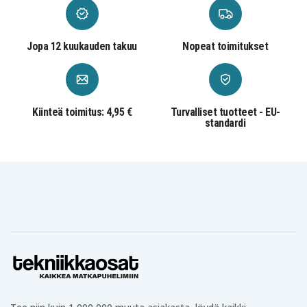
Jopa 12 kuukauden takuu
Nopeat toimitukset
Kiinteä toimitus: 4,95 €
Turvalliset tuotteet - EU-
standardi