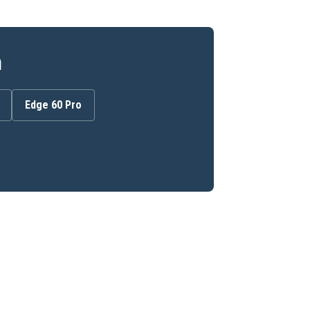
n
Edge 60 Pro