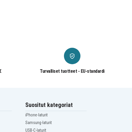
€
Turvalliset tuotteet - EU-standardi
Suositut kategoriat
iPhone-laturit
Samsung-laturit
USB-C-laturit