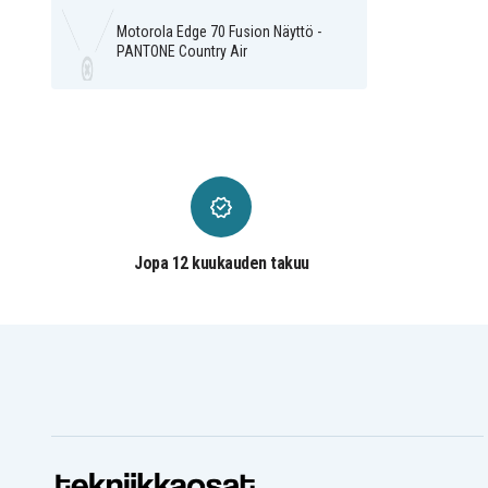
Motorola Edge 70 Fusion Näyttö -
PANTONE Country Air
Jopa 12 kuukauden takuu