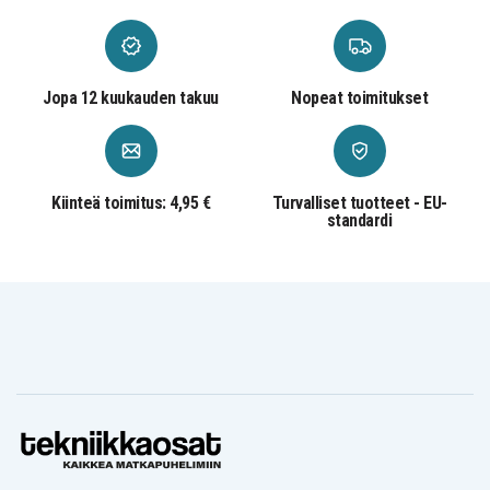
Jopa 12 kuukauden takuu
Nopeat toimitukset
Kiinteä toimitus: 4,95 €
Turvalliset tuotteet - EU-
standardi