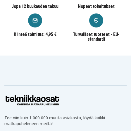
Jopa 12 kuukauden takuu
Nopeat toimitukset
Kiinteä toimitus: 4,95 €
Turvalliset tuotteet - EU-
standardi
Tee niin kuin 1 000 000 muuta asiakasta, löydä kaikki
matkapuhelimeen meiltä!