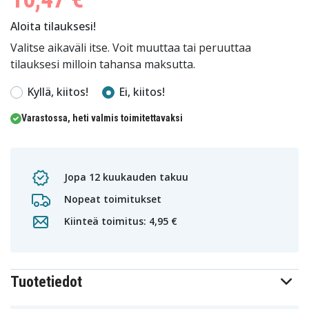
Aloita tilauksesi!
Valitse aikaväli itse. Voit muuttaa tai peruuttaa
tilauksesi milloin tahansa maksutta.
Kyllä, kiitos!
Ei, kiitos!
Varastossa, heti valmis toimitettavaksi
Jopa 12 kuukauden takuu
Nopeat toimitukset
Kiinteä toimitus: 4,95 €
Tuotetiedot