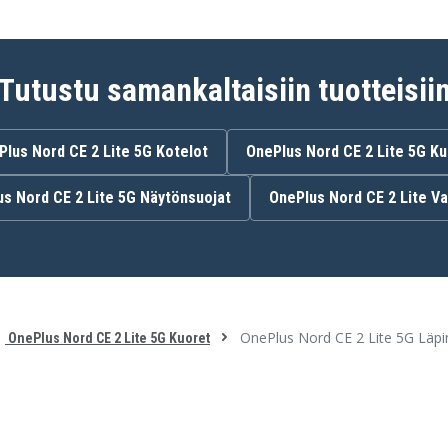
Tutustu samankaltaisiin tuotteisii
Plus Nord CE 2 Lite 5G Kotelot
OnePlus Nord CE 2 Lite 5G K
s Nord CE 2 Lite 5G Näytönsuojat
OnePlus Nord CE 2 Lite V
OnePlus Nord CE 2 Lite 5G Läpi
OnePlus Nord CE 2 Lite 5G Kuoret