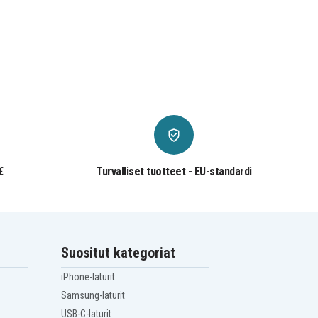
€
Turvalliset tuotteet - EU-standardi
Suositut kategoriat
iPhone-laturit
Samsung-laturit
USB-C-laturit