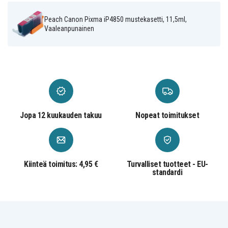
Peach Canon Pixma iP4850 mustekasetti, 11,5ml,
Vaaleanpunainen
Jopa 12 kuukauden takuu
Nopeat toimitukset
Kiinteä toimitus: 4,95 €
Turvalliset tuotteet - EU-
standardi