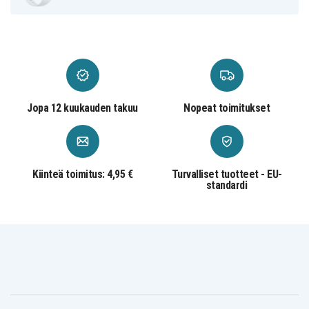
Jopa 12 kuukauden takuu
Nopeat toimitukset
Kiinteä toimitus: 4,95 €
Turvalliset tuotteet - EU-
standardi