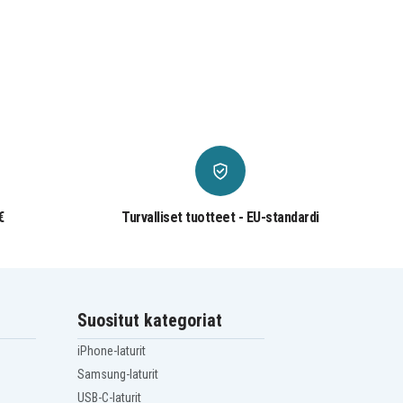
€
Turvalliset tuotteet - EU-standardi
Suositut kategoriat
iPhone-laturit
Samsung-laturit
USB-C-laturit