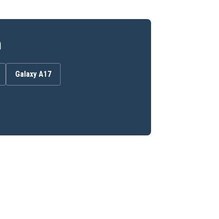
n
Galaxy A17