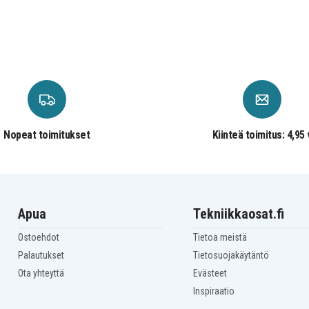
Nopeat toimitukset
Kiinteä toimitus: 4,95 
Apua
Tekniikkaosat.fi
Ostoehdot
Tietoa meistä
Palautukset
Tietosuojakäytäntö
Ota yhteyttä
Evästeet
Inspiraatio