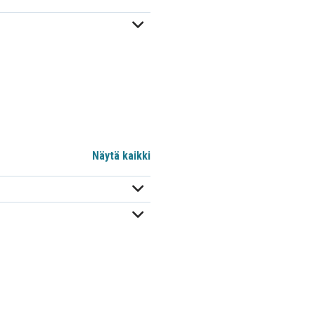
Näytä kaikki