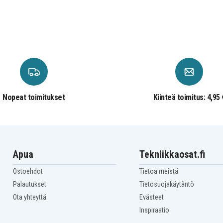
Nopeat toimitukset
Kiinteä toimitus: 4,95 
Apua
Tekniikkaosat.fi
Ostoehdot
Tietoa meistä
Palautukset
Tietosuojakäytäntö
Ota yhteyttä
Evästeet
Inspiraatio