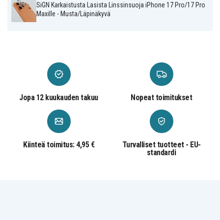
SiGN Karkaistusta Lasista Linssinsuoja iPhone 17 Pro/17 Pro
Maxille - Musta/Läpinäkyvä
Jopa 12 kuukauden takuu
Nopeat toimitukset
Kiinteä toimitus: 4,95 €
Turvalliset tuotteet - EU-
standardi