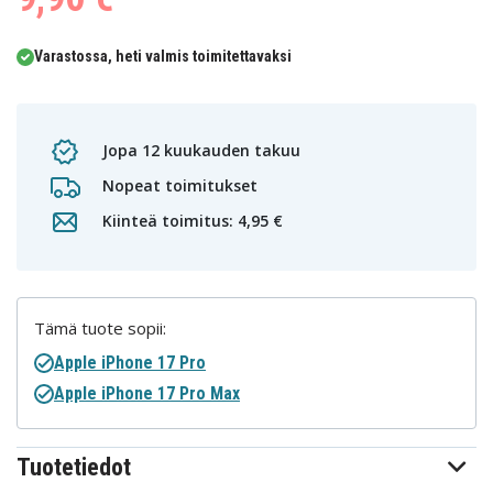
Varastossa, heti valmis toimitettavaksi
Jopa 12 kuukauden takuu
Nopeat toimitukset
Kiinteä toimitus: 4,95 €
Tämä tuote sopii:
Apple iPhone 17 Pro
Apple iPhone 17 Pro Max
Tuotetiedot