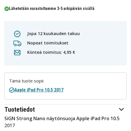
Lähetetään varastoltamme 3-5 arkipäivän sisällä
Jopa 12 kuukauden takuu
Nopeat toimitukset
Kiinteä toimitus: 4,95 €
Tämä tuote sopii:
Apple iPad Pro 10.5 2017
Tuotetiedot
SiGN Strong Nano näytönsuoja Apple iPad Pro 10.5
2017