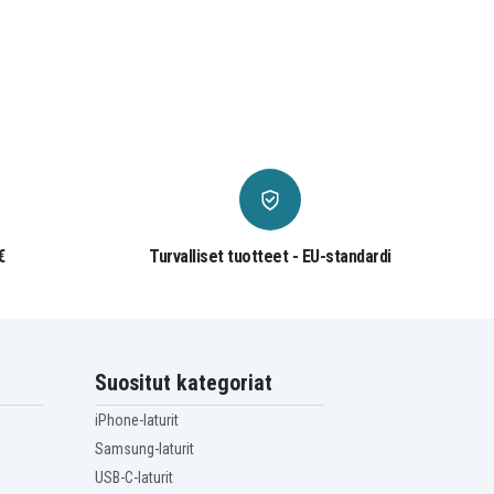
€
Turvalliset tuotteet - EU-standardi
Suositut kategoriat
iPhone-laturit
Samsung-laturit
USB-C-laturit