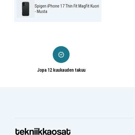
Spigen iPhone 17 Thin Fit MagFit Kuori
- Musta
Jopa 12 kuukauden takuu