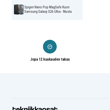
Spigen Nano Pop MagSafe Kuori
Samsung Galaxy S26 Ultra - Musta
Jopa 12 kuukauden takuu