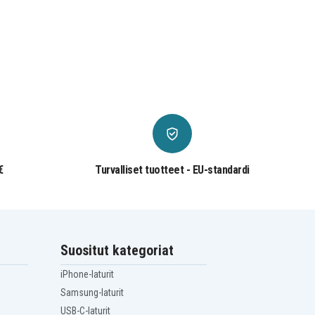
€
Turvalliset tuotteet - EU-standardi
Suositut kategoriat
iPhone-laturit
Samsung-laturit
USB-C-laturit