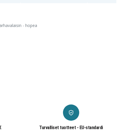
arhavalaisin - hopea
€
Turvalliset tuotteet - EU-standardi