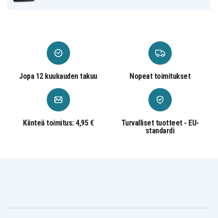
Jopa 12 kuukauden takuu
Nopeat toimitukset
Kiinteä toimitus: 4,95 €
Turvalliset tuotteet - EU-
standardi