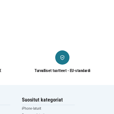
€
Turvalliset tuotteet - EU-standardi
Suositut kategoriat
iPhone-laturit