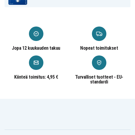
Jopa 12 kuukauden takuu
Nopeat toimitukset
Kiinteä toimitus: 4,95 €
Turvalliset tuotteet - EU-
standardi