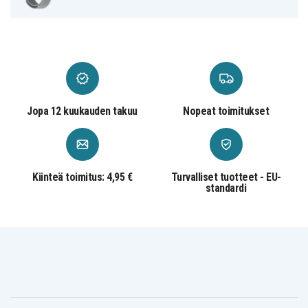
Jopa 12 kuukauden takuu
Nopeat toimitukset
Kiinteä toimitus: 4,95 €
Turvalliset tuotteet - EU-
standardi