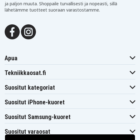
ja paljon muuta. Shoppaile turvallisesti ja nopeasti, sillä
lähetämme tuotteet suoraan varastostamme.
Apua
Tekniikkaosat.fi
Suositut kategoriat
Suositut iPhone-kuoret
Suositut Samsung-kuoret
Suositut varaosat