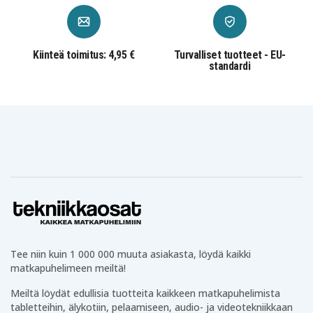
Kiinteä toimitus: 4,95 €
Turvalliset tuotteet - EU-
standardi
Tee niin kuin 1 000 000 muuta asiakasta, löydä kaikki
matkapuhelimeen meiltä!
Meiltä löydät edullisia tuotteita kaikkeen matkapuhelimista
tabletteihin, älykotiin, pelaamiseen, audio- ja videotekniikkaan