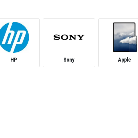
HP
Sony
Apple