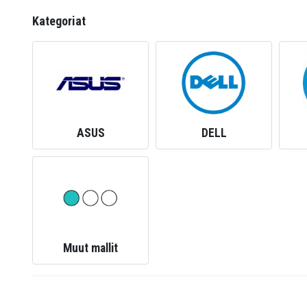
Kategoriat
ASUS
DELL
Muut mallit