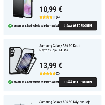
10,99 €
(4)
LISÄÄ OSTOSKORIIN
Varastossa, heti valmis toimitettavaksi
Samsung Galaxy A36 5G Kuori
Näytönsuoja - Musta
13,99 €
(2)
LISÄÄ OSTOSKORIIN
Varastossa, heti valmis toimitettavaksi
Samsung Galaxy A36 5G Näytönsuoja