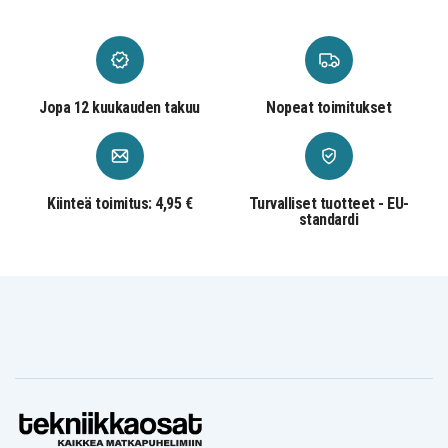
Jopa 12 kuukauden takuu
Nopeat toimitukset
Kiinteä toimitus: 4,95 €
Turvalliset tuotteet - EU-
standardi