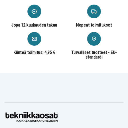
Jopa 12 kuukauden takuu
Nopeat toimitukset
Kiinteä toimitus: 4,95 €
Turvalliset tuotteet - EU-
standardi