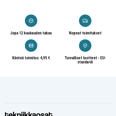
Jopa 12 kuukauden takuu
Nopeat toimitukset
Kiinteä toimitus: 4,95 €
Turvalliset tuotteet - EU-
standardi