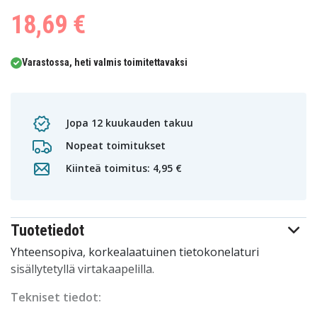
18,69 €
Varastossa, heti valmis toimitettavaksi
Jopa 12 kuukauden takuu
Nopeat toimitukset
Kiinteä toimitus: 4,95 €
Tuotetiedot
Yhteensopiva, korkealaatuinen tietokonelaturi
sisällytetyllä virtakaapelilla.
Tekniset tiedot: