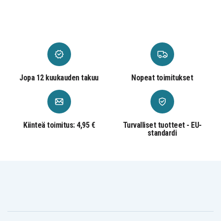
Jopa 12 kuukauden takuu
Nopeat toimitukset
Kiinteä toimitus: 4,95 €
Turvalliset tuotteet - EU-
standardi